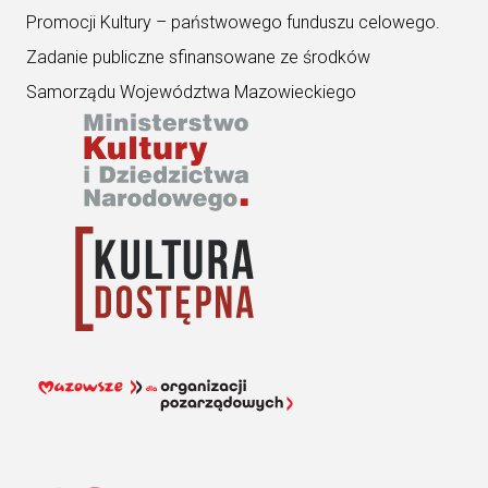
Promocji Kultury – państwowego funduszu celowego.
Zadanie publiczne sfinansowane ze środków
Samorządu Województwa Mazowieckiego