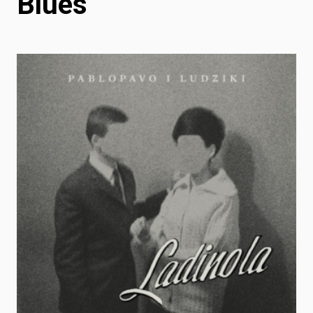
Blues