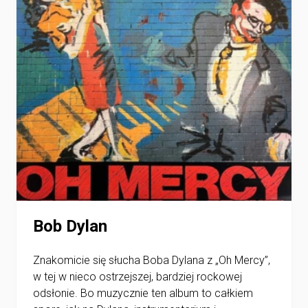
Bob Dylan
Znakomicie się słucha Boba Dylana z „Oh Mercy”,
w tej w nieco ostrzejszej, bardziej rockowej
odsłonie. Bo muzycznie ten album to całkiem