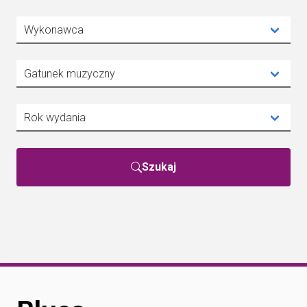
Szukaj