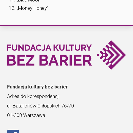
„Money Honey”
Fundacja kultury bez barier
Adres do korespondencji
ul. Batalionów Chłopskich 76/70
01-308 Warszawa