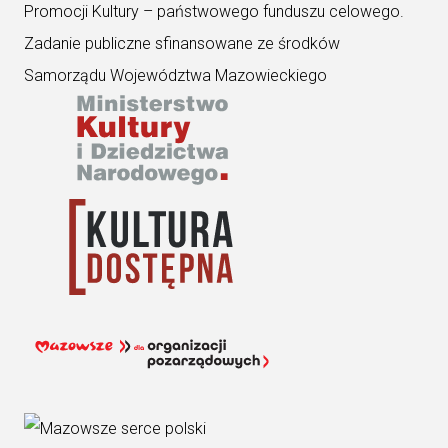
Promocji Kultury – państwowego funduszu celowego.
Zadanie publiczne sfinansowane ze środków
Samorządu Województwa Mazowieckiego