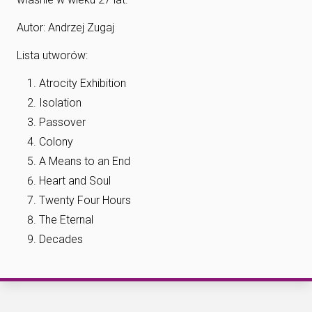
Autor: Andrzej Zugaj
Lista utworów:
Atrocity Exhibition
Isolation
Passover
Colony
A Means to an End
Heart and Soul
Twenty Four Hours
The Eternal
Decades